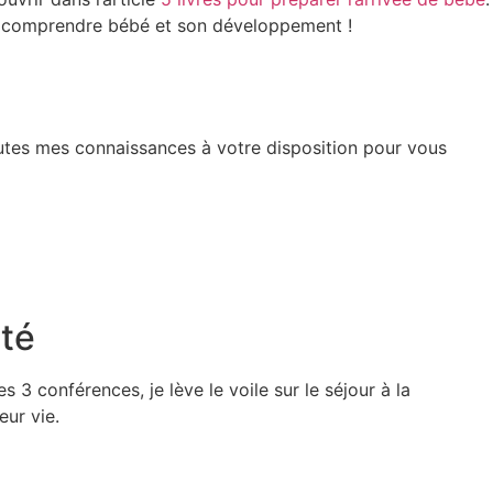
pour comprendre bébé et son développement !
utes mes connaissances à votre disposition pour vous
ité
3 conférences, je lève le voile sur le séjour à la
eur vie.