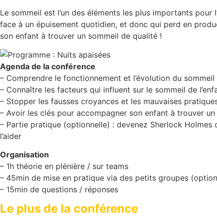
Le sommeil est l’un des éléments les plus importants pour l’é
face à un épuisement quotidien, et donc qui perd en product
son enfant à trouver un sommeil de qualité !
Agenda de la conférence
– Comprendre le fonctionnement et l’évolution du sommeil 
– Connaître les facteurs qui influent sur le sommeil de l’enf
– Stopper les fausses croyances et les mauvaises pratique
– Avoir les clés pour accompagner son enfant à trouver un
– Partie pratique (optionnelle) : devenez Sherlock Holme
l’aider
Organisation
– 1h théorie en plénière / sur teams
– 45min de mise en pratique via des petits groupes (option
– 15min de questions / réponses
Le plus de la conférence