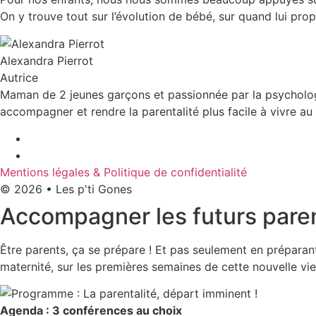
On y trouve tout sur l’évolution de bébé, sur quand lui pr
Alexandra Pierrot
Autrice
Maman de 2 jeunes garçons et passionnée par la psycholog
accompagner et rendre la parentalité plus facile à vivre au 
Mentions légales & Politique de confidentialité
© 2026 • Les p'ti Gones
Accompagner les futurs parent
Être parents, ça se prépare ! Et pas seulement en préparant
maternité, sur les premières semaines de cette nouvelle vie 
Agenda : 3 conférences au choix