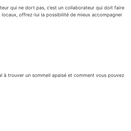
teur qui ne dort pas, c’est un collaborateur qui doit faire
s locaux, offrez-lui la possibilité de mieux accompagner
mal à trouver un sommeil apaisé et comment vous pouvez