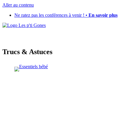
Aller au contenu
Ne ratez pas les conférences à venir ! •
En savoir plus
Trucs & Astuces