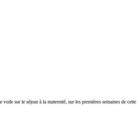
voile sur le séjour à la maternité, sur les premières semaines de cette