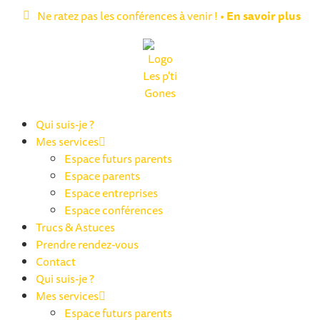
Ne ratez pas les conférences à venir ! •
En savoir plus
Qui suis-je ?
Mes services
Espace futurs parents
Espace parents
Espace entreprises
Espace conférences
Trucs & Astuces
Prendre rendez-vous
Contact
Qui suis-je ?
Mes services
Espace futurs parents