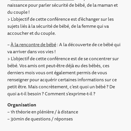
naissance pour parler sécurité de bébé, de la maman et
du couple !
> L’objectif de cette conférence est d’échanger sur les
sujets liés à la sécurité de bébé, de la femme qui va
accoucher et du couple.
–
À la rencontre de bébé
: A la découverte de ce bébé qui
va arriver dans vos vies !
> L’objectif de cette conférence est de se concentrer sur
bébé. Vos amis ont peut-être déjà eu des bébés, ces
derniers mois vous ont également permis de vous
renseigner pour acquérir certaines informations sur ce
petit être. Mais concrètement, c’est quoi un bébé ? De
quoi a-t-il besoin ? Comment s’exprime-t-il ?
Organisation
– 1h théorie en plénière / à distance
– 30min de questions / réponses