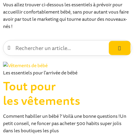
Vous allez trouver ci-dessous les essentiels à prévoir pour
accueillir confortablement bébé, sans pour autant vous faire
avoir par tout le marketing qui tourne autour des nouveaux-
nés !
Les essentiels pour l'arrivée de bébé
Tout pour
les vêtements
Comment habiller un bébé ? Voilà une bonne questions !Un
petit conseil, ne foncer pas acheter 500 habits super jolis
dans les boutiques les plus