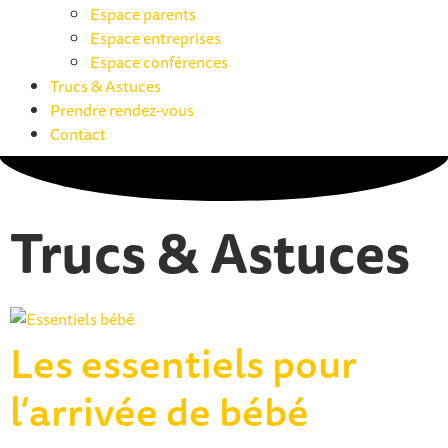
Espace parents
Espace entreprises
Espace conférences
Trucs & Astuces
Prendre rendez-vous
Contact
Trucs & Astuces
Les essentiels pour
l’arrivée de bébé