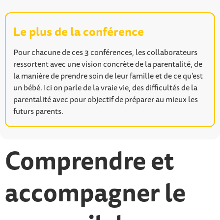
Le plus de la conférence
Pour chacune de ces 3 conférences, les collaborateurs
ressortent avec une vision concrète de la parentalité, de
la manière de prendre soin de leur famille et de ce qu’est
un bébé. Ici on parle de la vraie vie, des difficultés de la
parentalité avec pour objectif de préparer au mieux les
futurs parents.
Comprendre et
accompagner le