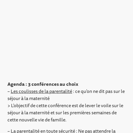
Agenda : 3 conférences au choix
–
Les coulisses de la parentalité
: ce qu’on ne dit pas sur le
séjour à la maternité
> L’objectif de cette conférence est de lever le voile sur le
séjour à la maternité et sur les premières semaines de
cette nouvelle vie de famille.
–
La parentalité en toute sécurité
: Ne pas attendre la