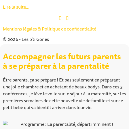
Lire la suite...
Mentions légales & Politique de confidentialité
© 2026 • Les p'ti Gones
Accompagner les futurs parents
à se préparer à la parentalité
Être parents, ça se prépare ! Et pas seulement en préparant
une jolie chambre et en achetant de beaux bodys. Dans ces 3
conférences, je lève le voile sur le séjour à la maternité, sur les
premières semaines de cette nouvelle vie de famille et sur ce
petit bébé qui va bientôt arriver dans leur vie.