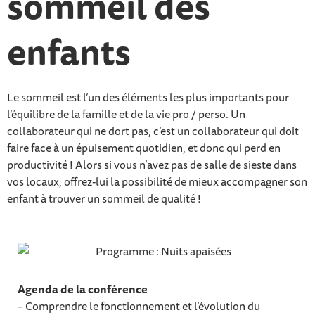
sommeil des
enfants
Le sommeil est l’un des éléments les plus importants pour
l’équilibre de la famille et de la vie pro / perso. Un
collaborateur qui ne dort pas, c’est un collaborateur qui doit
faire face à un épuisement quotidien, et donc qui perd en
productivité ! Alors si vous n’avez pas de salle de sieste dans
vos locaux, offrez-lui la possibilité de mieux accompagner son
enfant à trouver un sommeil de qualité !
Agenda de la conférence
– Comprendre le fonctionnement et l’évolution du