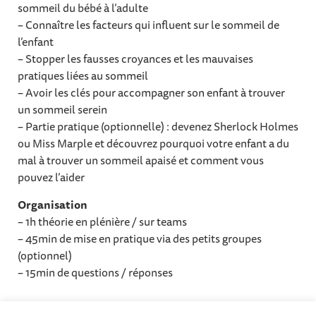
sommeil du bébé à l’adulte
– Connaître les facteurs qui influent sur le sommeil de
l’enfant
– Stopper les fausses croyances et les mauvaises
pratiques liées au sommeil
– Avoir les clés pour accompagner son enfant à trouver
un sommeil serein
– Partie pratique (optionnelle) : devenez Sherlock Holmes
ou Miss Marple et découvrez pourquoi votre enfant a du
mal à trouver un sommeil apaisé et comment vous
pouvez l’aider
Organisation
– 1h théorie en plénière / sur teams
– 45min de mise en pratique via des petits groupes
(optionnel)
– 15min de questions / réponses